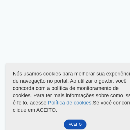
Nós usamos cookies para melhorar sua experiênc
de navegação no portal. Ao utilizar o gov.br, você
concorda com a política de monitoramento de
cookies. Para ter mais informações sobre como is
é feito, acesse
Política de cookies
.Se você concor
clique em ACEITO.
ACEITO