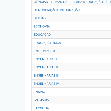
CIÊNCIAS E HUMANIDADES PARA A EDUCAÇÃO BÁSI
COMUNICAÇÃO E INFORMAÇÃO
DIREITO
ECONOMIA
EDUCAÇÃO
EDUCAÇÃO FÍSICA
ENFERMAGEM
ENGENHARIAS I
ENGENHARIAS II
ENGENHARIAS III
ENGENHARIAS IV
ENSINO
FARMÁCIA
FILOSOFIA