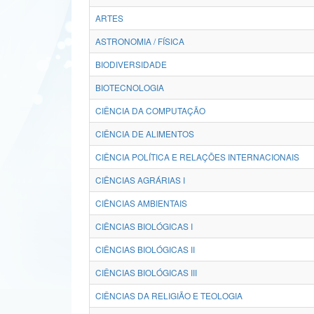
ARTES
ASTRONOMIA / FÍSICA
BIODIVERSIDADE
BIOTECNOLOGIA
CIÊNCIA DA COMPUTAÇÃO
CIÊNCIA DE ALIMENTOS
CIÊNCIA POLÍTICA E RELAÇÕES INTERNACIONAIS
CIÊNCIAS AGRÁRIAS I
CIÊNCIAS AMBIENTAIS
CIÊNCIAS BIOLÓGICAS I
CIÊNCIAS BIOLÓGICAS II
CIÊNCIAS BIOLÓGICAS III
CIÊNCIAS DA RELIGIÃO E TEOLOGIA