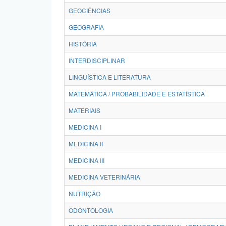
GEOCIÊNCIAS
GEOGRAFIA
HISTÓRIA
INTERDISCIPLINAR
LINGUÍSTICA E LITERATURA
MATEMÁTICA / PROBABILIDADE E ESTATÍSTICA
MATERIAIS
MEDICINA I
MEDICINA II
MEDICINA III
MEDICINA VETERINÁRIA
NUTRIÇÃO
ODONTOLOGIA