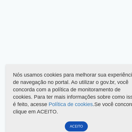
Nós usamos cookies para melhorar sua experiênc
de navegação no portal. Ao utilizar o gov.br, você
concorda com a política de monitoramento de
cookies. Para ter mais informações sobre como is
é feito, acesse
Política de cookies
.Se você concor
clique em ACEITO.
ACEITO