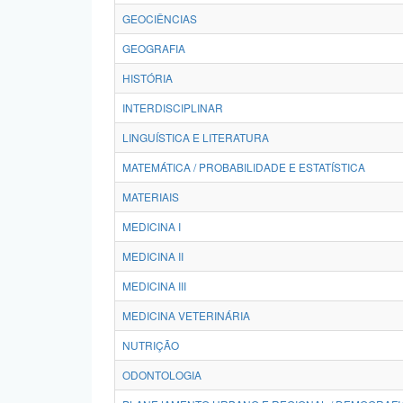
GEOCIÊNCIAS
GEOGRAFIA
HISTÓRIA
INTERDISCIPLINAR
LINGUÍSTICA E LITERATURA
MATEMÁTICA / PROBABILIDADE E ESTATÍSTICA
MATERIAIS
MEDICINA I
MEDICINA II
MEDICINA III
MEDICINA VETERINÁRIA
NUTRIÇÃO
ODONTOLOGIA