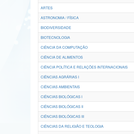
ARTES
ASTRONOMIA / FÍSICA
BIODIVERSIDADE
BIOTECNOLOGIA
CIÊNCIA DA COMPUTAÇÃO
CIÊNCIA DE ALIMENTOS
CIÊNCIA POLÍTICA E RELAÇÕES INTERNACIONAIS
CIÊNCIAS AGRÁRIAS I
CIÊNCIAS AMBIENTAIS
CIÊNCIAS BIOLÓGICAS I
CIÊNCIAS BIOLÓGICAS II
CIÊNCIAS BIOLÓGICAS III
CIÊNCIAS DA RELIGIÃO E TEOLOGIA