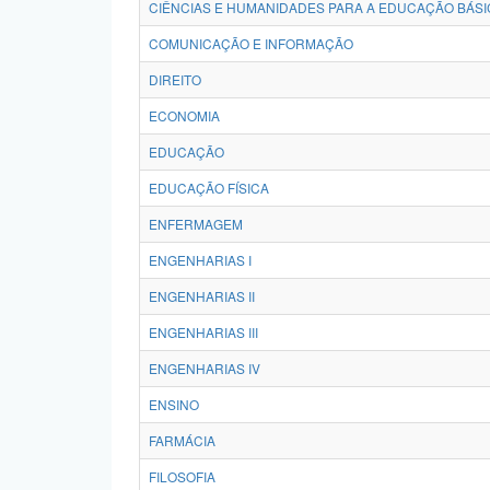
CIÊNCIAS E HUMANIDADES PARA A EDUCAÇÃO BÁSI
COMUNICAÇÃO E INFORMAÇÃO
DIREITO
ECONOMIA
EDUCAÇÃO
EDUCAÇÃO FÍSICA
ENFERMAGEM
ENGENHARIAS I
ENGENHARIAS II
ENGENHARIAS III
ENGENHARIAS IV
ENSINO
FARMÁCIA
FILOSOFIA