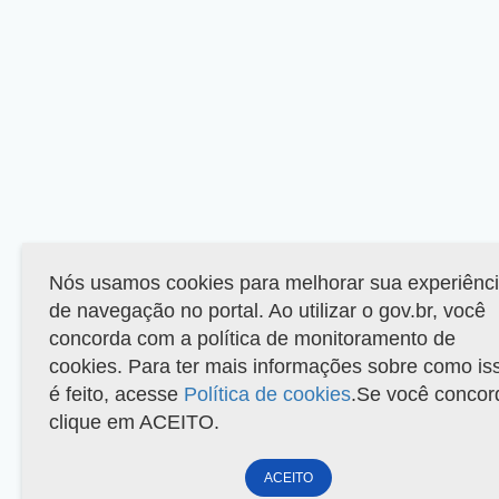
Nós usamos cookies para melhorar sua experiênc
de navegação no portal. Ao utilizar o gov.br, você
concorda com a política de monitoramento de
cookies. Para ter mais informações sobre como is
é feito, acesse
Política de cookies
.Se você concor
clique em ACEITO.
ACEITO