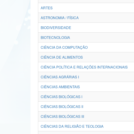
ARTES
ASTRONOMIA / FÍSICA
BIODIVERSIDADE
BIOTECNOLOGIA
CIÊNCIA DA COMPUTAÇÃO
CIÊNCIA DE ALIMENTOS
CIÊNCIA POLÍTICA E RELAÇÕES INTERNACIONAIS
CIÊNCIAS AGRÁRIAS I
CIÊNCIAS AMBIENTAIS
CIÊNCIAS BIOLÓGICAS I
CIÊNCIAS BIOLÓGICAS II
CIÊNCIAS BIOLÓGICAS III
CIÊNCIAS DA RELIGIÃO E TEOLOGIA