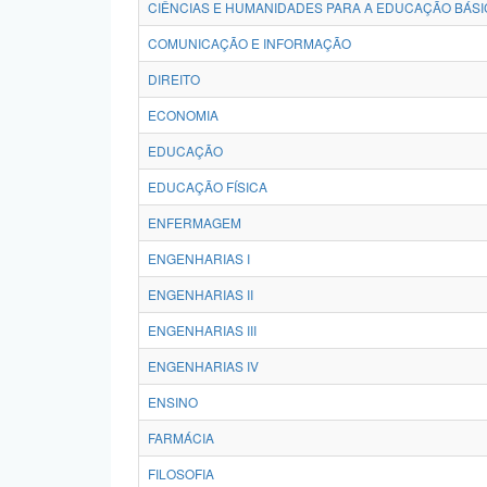
CIÊNCIAS E HUMANIDADES PARA A EDUCAÇÃO BÁSI
COMUNICAÇÃO E INFORMAÇÃO
DIREITO
ECONOMIA
EDUCAÇÃO
EDUCAÇÃO FÍSICA
ENFERMAGEM
ENGENHARIAS I
ENGENHARIAS II
ENGENHARIAS III
ENGENHARIAS IV
ENSINO
FARMÁCIA
FILOSOFIA