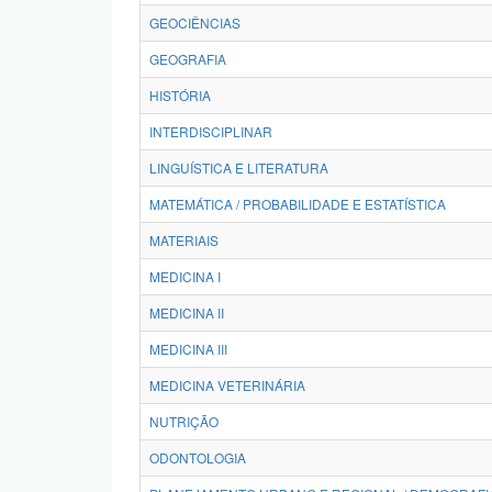
GEOCIÊNCIAS
GEOGRAFIA
HISTÓRIA
INTERDISCIPLINAR
LINGUÍSTICA E LITERATURA
MATEMÁTICA / PROBABILIDADE E ESTATÍSTICA
MATERIAIS
MEDICINA I
MEDICINA II
MEDICINA III
MEDICINA VETERINÁRIA
NUTRIÇÃO
ODONTOLOGIA