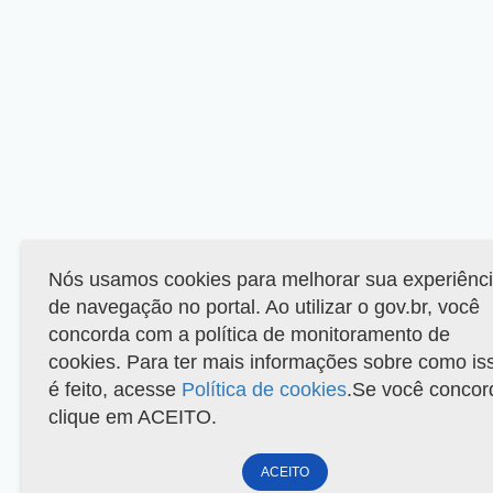
Nós usamos cookies para melhorar sua experiênc
de navegação no portal. Ao utilizar o gov.br, você
concorda com a política de monitoramento de
cookies. Para ter mais informações sobre como is
é feito, acesse
Política de cookies
.Se você concor
clique em ACEITO.
ACEITO