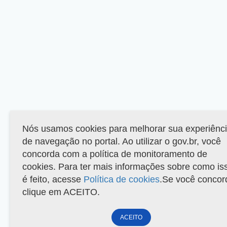
Nós usamos cookies para melhorar sua experiênc
de navegação no portal. Ao utilizar o gov.br, você
concorda com a política de monitoramento de
cookies. Para ter mais informações sobre como is
é feito, acesse
Política de cookies
.Se você concor
clique em ACEITO.
ACEITO