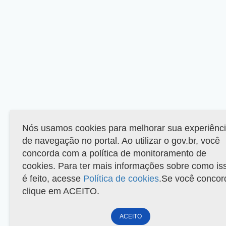
Nós usamos cookies para melhorar sua experiênc
de navegação no portal. Ao utilizar o gov.br, você
concorda com a política de monitoramento de
cookies. Para ter mais informações sobre como is
é feito, acesse
Política de cookies
.Se você concor
clique em ACEITO.
ACEITO