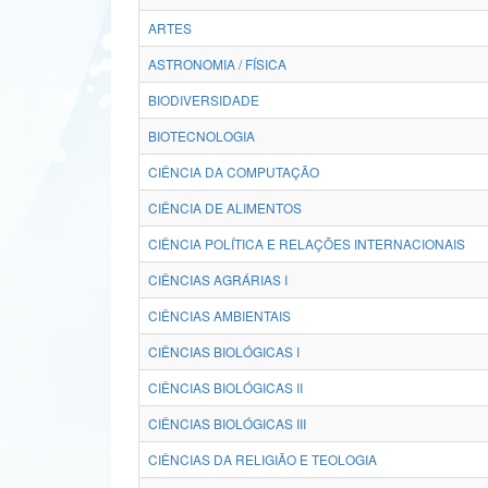
ARTES
ASTRONOMIA / FÍSICA
BIODIVERSIDADE
BIOTECNOLOGIA
CIÊNCIA DA COMPUTAÇÃO
CIÊNCIA DE ALIMENTOS
CIÊNCIA POLÍTICA E RELAÇÕES INTERNACIONAIS
CIÊNCIAS AGRÁRIAS I
CIÊNCIAS AMBIENTAIS
CIÊNCIAS BIOLÓGICAS I
CIÊNCIAS BIOLÓGICAS II
CIÊNCIAS BIOLÓGICAS III
CIÊNCIAS DA RELIGIÃO E TEOLOGIA