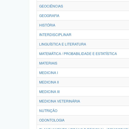
GEOCIÊNCIAS
GEOGRAFIA
HISTÓRIA
INTERDISCIPLINAR
LINGUÍSTICA E LITERATURA
MATEMÁTICA / PROBABILIDADE E ESTATÍSTICA
MATERIAIS
MEDICINA I
MEDICINA II
MEDICINA III
MEDICINA VETERINÁRIA
NUTRIÇÃO
ODONTOLOGIA