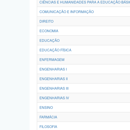
CIÊNCIAS E HUMANIDADES PARA A EDUCAÇÃO BÁSI
COMUNICAÇÃO E INFORMAÇÃO
DIREITO
ECONOMIA
EDUCAÇÃO
EDUCAÇÃO FÍSICA
ENFERMAGEM
ENGENHARIAS I
ENGENHARIAS II
ENGENHARIAS III
ENGENHARIAS IV
ENSINO
FARMÁCIA
FILOSOFIA