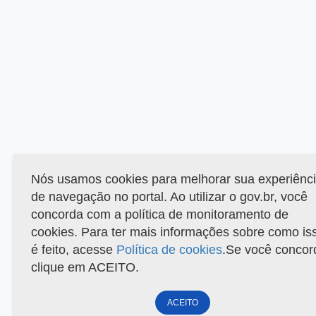
Nós usamos cookies para melhorar sua experiênc
de navegação no portal. Ao utilizar o gov.br, você
concorda com a política de monitoramento de
cookies. Para ter mais informações sobre como is
é feito, acesse
Política de cookies
.Se você concor
clique em ACEITO.
ACEITO