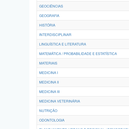
GEOCIÊNCIAS
GEOGRAFIA
HISTÓRIA
INTERDISCIPLINAR
LINGUÍSTICA E LITERATURA
MATEMÁTICA / PROBABILIDADE E ESTATÍSTICA
MATERIAIS
MEDICINA I
MEDICINA II
MEDICINA III
MEDICINA VETERINÁRIA
NUTRIÇÃO
ODONTOLOGIA