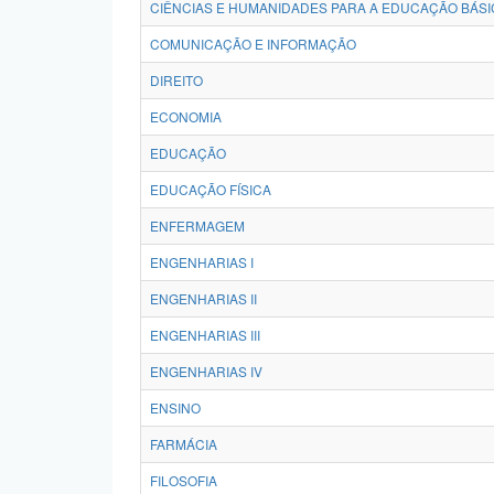
CIÊNCIAS E HUMANIDADES PARA A EDUCAÇÃO BÁSI
COMUNICAÇÃO E INFORMAÇÃO
DIREITO
ECONOMIA
EDUCAÇÃO
EDUCAÇÃO FÍSICA
ENFERMAGEM
ENGENHARIAS I
ENGENHARIAS II
ENGENHARIAS III
ENGENHARIAS IV
ENSINO
FARMÁCIA
FILOSOFIA