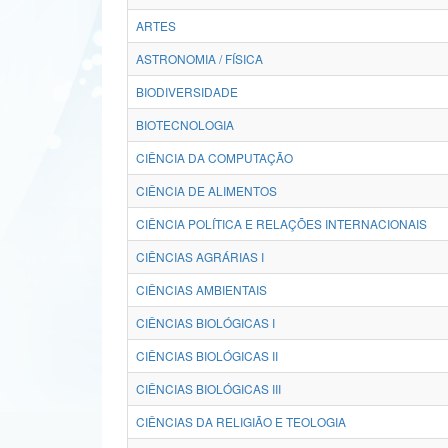
ARTES
ASTRONOMIA / FÍSICA
BIODIVERSIDADE
BIOTECNOLOGIA
CIÊNCIA DA COMPUTAÇÃO
CIÊNCIA DE ALIMENTOS
CIÊNCIA POLÍTICA E RELAÇÕES INTERNACIONAIS
CIÊNCIAS AGRÁRIAS I
CIÊNCIAS AMBIENTAIS
CIÊNCIAS BIOLÓGICAS I
CIÊNCIAS BIOLÓGICAS II
CIÊNCIAS BIOLÓGICAS III
CIÊNCIAS DA RELIGIÃO E TEOLOGIA