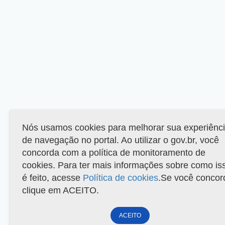
Nós usamos cookies para melhorar sua experiênc
de navegação no portal. Ao utilizar o gov.br, você
concorda com a política de monitoramento de
cookies. Para ter mais informações sobre como is
é feito, acesse
Política de cookies
.Se você concor
clique em ACEITO.
ACEITO