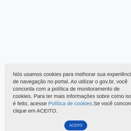
Nós usamos cookies para melhorar sua experiênc
de navegação no portal. Ao utilizar o gov.br, você
concorda com a política de monitoramento de
cookies. Para ter mais informações sobre como is
é feito, acesse
Política de cookies
.Se você concor
clique em ACEITO.
ACEITO