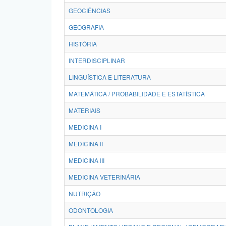
GEOCIÊNCIAS
GEOGRAFIA
HISTÓRIA
INTERDISCIPLINAR
LINGUÍSTICA E LITERATURA
MATEMÁTICA / PROBABILIDADE E ESTATÍSTICA
MATERIAIS
MEDICINA I
MEDICINA II
MEDICINA III
MEDICINA VETERINÁRIA
NUTRIÇÃO
ODONTOLOGIA