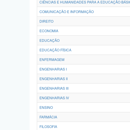
CIÊNCIAS E HUMANIDADES PARA A EDUCAÇÃO BÁSI
COMUNICAÇÃO E INFORMAÇÃO
DIREITO
ECONOMIA
EDUCAÇÃO
EDUCAÇÃO FÍSICA
ENFERMAGEM
ENGENHARIAS I
ENGENHARIAS II
ENGENHARIAS III
ENGENHARIAS IV
ENSINO
FARMÁCIA
FILOSOFIA