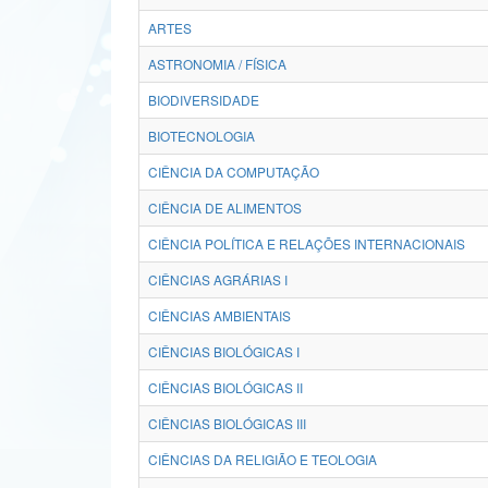
ARTES
ASTRONOMIA / FÍSICA
BIODIVERSIDADE
BIOTECNOLOGIA
CIÊNCIA DA COMPUTAÇÃO
CIÊNCIA DE ALIMENTOS
CIÊNCIA POLÍTICA E RELAÇÕES INTERNACIONAIS
CIÊNCIAS AGRÁRIAS I
CIÊNCIAS AMBIENTAIS
CIÊNCIAS BIOLÓGICAS I
CIÊNCIAS BIOLÓGICAS II
CIÊNCIAS BIOLÓGICAS III
CIÊNCIAS DA RELIGIÃO E TEOLOGIA