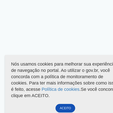
Nós usamos cookies para melhorar sua experiênc
de navegação no portal. Ao utilizar o gov.br, você
concorda com a política de monitoramento de
cookies. Para ter mais informações sobre como is
é feito, acesse
Política de cookies
.Se você concor
clique em ACEITO.
ACEITO