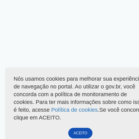
Nós usamos cookies para melhorar sua experiênc
de navegação no portal. Ao utilizar o gov.br, você
concorda com a política de monitoramento de
cookies. Para ter mais informações sobre como is
é feito, acesse
Política de cookies
.Se você concor
clique em ACEITO.
ACEITO