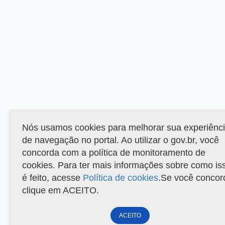
Nós usamos cookies para melhorar sua experiênc
de navegação no portal. Ao utilizar o gov.br, você
concorda com a política de monitoramento de
cookies. Para ter mais informações sobre como is
é feito, acesse
Política de cookies
.Se você concor
clique em ACEITO.
ACEITO