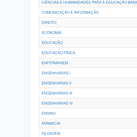
CIÊNCIAS E HUMANIDADES PARA A EDUCAÇÃO BÁSI
COMUNICAÇÃO E INFORMAÇÃO
DIREITO
ECONOMIA
EDUCAÇÃO
EDUCAÇÃO FÍSICA
ENFERMAGEM
ENGENHARIAS I
ENGENHARIAS II
ENGENHARIAS III
ENGENHARIAS IV
ENSINO
FARMÁCIA
FILOSOFIA