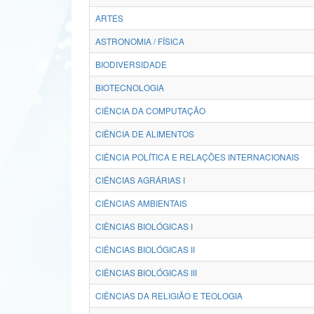
ARTES
ASTRONOMIA / FÍSICA
BIODIVERSIDADE
BIOTECNOLOGIA
CIÊNCIA DA COMPUTAÇÃO
CIÊNCIA DE ALIMENTOS
CIÊNCIA POLÍTICA E RELAÇÕES INTERNACIONAIS
CIÊNCIAS AGRÁRIAS I
CIÊNCIAS AMBIENTAIS
CIÊNCIAS BIOLÓGICAS I
CIÊNCIAS BIOLÓGICAS II
CIÊNCIAS BIOLÓGICAS III
CIÊNCIAS DA RELIGIÃO E TEOLOGIA