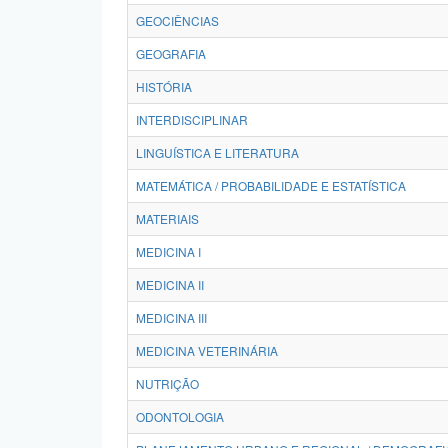
GEOCIÊNCIAS
GEOGRAFIA
HISTÓRIA
INTERDISCIPLINAR
LINGUÍSTICA E LITERATURA
MATEMÁTICA / PROBABILIDADE E ESTATÍSTICA
MATERIAIS
MEDICINA I
MEDICINA II
MEDICINA III
MEDICINA VETERINÁRIA
NUTRIÇÃO
ODONTOLOGIA