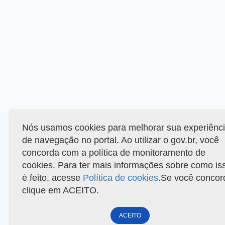
Nós usamos cookies para melhorar sua experiênc
de navegação no portal. Ao utilizar o gov.br, você
concorda com a política de monitoramento de
cookies. Para ter mais informações sobre como is
é feito, acesse
Política de cookies
.Se você concor
clique em ACEITO.
ACEITO