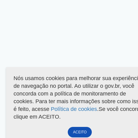
Nós usamos cookies para melhorar sua experiênc
de navegação no portal. Ao utilizar o gov.br, você
concorda com a política de monitoramento de
cookies. Para ter mais informações sobre como is
é feito, acesse
Política de cookies
.Se você concor
clique em ACEITO.
ACEITO