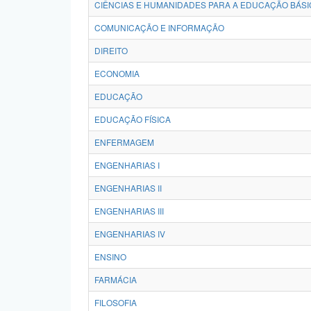
CIÊNCIAS E HUMANIDADES PARA A EDUCAÇÃO BÁSI
COMUNICAÇÃO E INFORMAÇÃO
DIREITO
ECONOMIA
EDUCAÇÃO
EDUCAÇÃO FÍSICA
ENFERMAGEM
ENGENHARIAS I
ENGENHARIAS II
ENGENHARIAS III
ENGENHARIAS IV
ENSINO
FARMÁCIA
FILOSOFIA