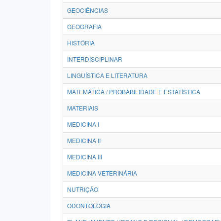
GEOCIÊNCIAS
GEOGRAFIA
HISTÓRIA
INTERDISCIPLINAR
LINGUÍSTICA E LITERATURA
MATEMÁTICA / PROBABILIDADE E ESTATÍSTICA
MATERIAIS
MEDICINA I
MEDICINA II
MEDICINA III
MEDICINA VETERINÁRIA
NUTRIÇÃO
ODONTOLOGIA