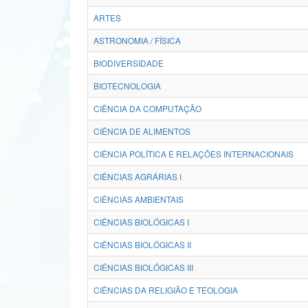
ARTES
ASTRONOMIA / FÍSICA
BIODIVERSIDADE
BIOTECNOLOGIA
CIÊNCIA DA COMPUTAÇÃO
CIÊNCIA DE ALIMENTOS
CIÊNCIA POLÍTICA E RELAÇÕES INTERNACIONAIS
CIÊNCIAS AGRÁRIAS I
CIÊNCIAS AMBIENTAIS
CIÊNCIAS BIOLÓGICAS I
CIÊNCIAS BIOLÓGICAS II
CIÊNCIAS BIOLÓGICAS III
CIÊNCIAS DA RELIGIÃO E TEOLOGIA