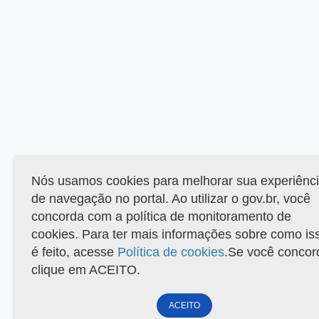
Nós usamos cookies para melhorar sua experiênc
de navegação no portal. Ao utilizar o gov.br, você
concorda com a política de monitoramento de
cookies. Para ter mais informações sobre como is
é feito, acesse
Política de cookies
.Se você concor
clique em ACEITO.
ACEITO