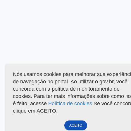
Nós usamos cookies para melhorar sua experiênc
de navegação no portal. Ao utilizar o gov.br, você
concorda com a política de monitoramento de
cookies. Para ter mais informações sobre como is
é feito, acesse
Política de cookies
.Se você concor
clique em ACEITO.
ACEITO