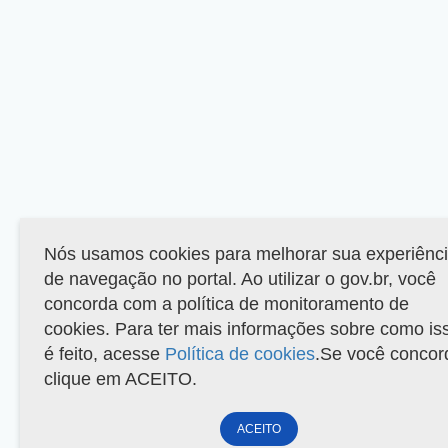
Nós usamos cookies para melhorar sua experiênc
de navegação no portal. Ao utilizar o gov.br, você
concorda com a política de monitoramento de
cookies. Para ter mais informações sobre como is
é feito, acesse
Política de cookies
.Se você concor
clique em ACEITO.
ACEITO