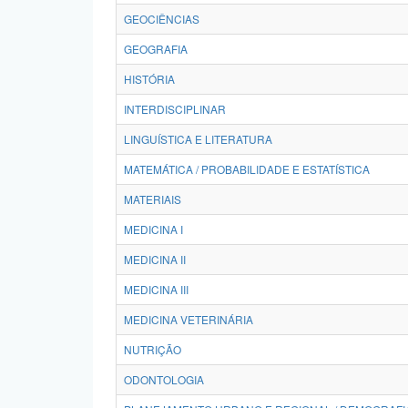
GEOCIÊNCIAS
GEOGRAFIA
HISTÓRIA
INTERDISCIPLINAR
LINGUÍSTICA E LITERATURA
MATEMÁTICA / PROBABILIDADE E ESTATÍSTICA
MATERIAIS
MEDICINA I
MEDICINA II
MEDICINA III
MEDICINA VETERINÁRIA
NUTRIÇÃO
ODONTOLOGIA