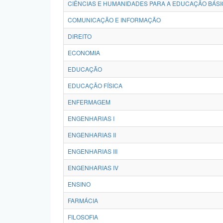
CIÊNCIAS E HUMANIDADES PARA A EDUCAÇÃO BÁSI
COMUNICAÇÃO E INFORMAÇÃO
DIREITO
ECONOMIA
EDUCAÇÃO
EDUCAÇÃO FÍSICA
ENFERMAGEM
ENGENHARIAS I
ENGENHARIAS II
ENGENHARIAS III
ENGENHARIAS IV
ENSINO
FARMÁCIA
FILOSOFIA