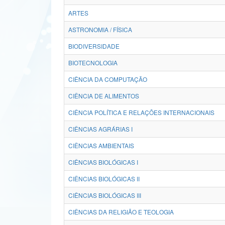
ARTES
ASTRONOMIA / FÍSICA
BIODIVERSIDADE
BIOTECNOLOGIA
CIÊNCIA DA COMPUTAÇÃO
CIÊNCIA DE ALIMENTOS
CIÊNCIA POLÍTICA E RELAÇÕES INTERNACIONAIS
CIÊNCIAS AGRÁRIAS I
CIÊNCIAS AMBIENTAIS
CIÊNCIAS BIOLÓGICAS I
CIÊNCIAS BIOLÓGICAS II
CIÊNCIAS BIOLÓGICAS III
CIÊNCIAS DA RELIGIÃO E TEOLOGIA