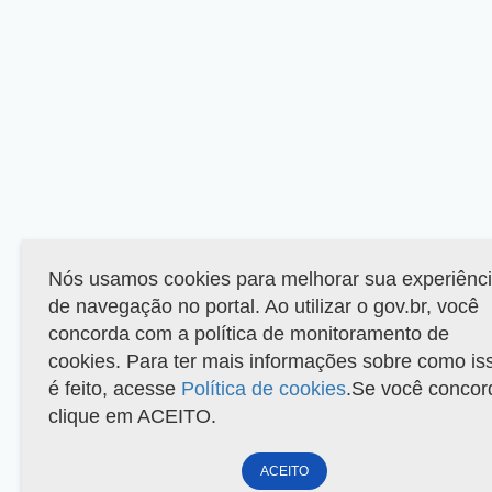
Nós usamos cookies para melhorar sua experiênc
de navegação no portal. Ao utilizar o gov.br, você
concorda com a política de monitoramento de
cookies. Para ter mais informações sobre como is
é feito, acesse
Política de cookies
.Se você concor
clique em ACEITO.
ACEITO