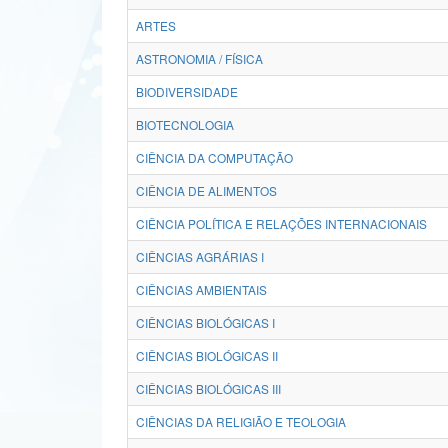
ARTES
ASTRONOMIA / FÍSICA
BIODIVERSIDADE
BIOTECNOLOGIA
CIÊNCIA DA COMPUTAÇÃO
CIÊNCIA DE ALIMENTOS
CIÊNCIA POLÍTICA E RELAÇÕES INTERNACIONAIS
CIÊNCIAS AGRÁRIAS I
CIÊNCIAS AMBIENTAIS
CIÊNCIAS BIOLÓGICAS I
CIÊNCIAS BIOLÓGICAS II
CIÊNCIAS BIOLÓGICAS III
CIÊNCIAS DA RELIGIÃO E TEOLOGIA