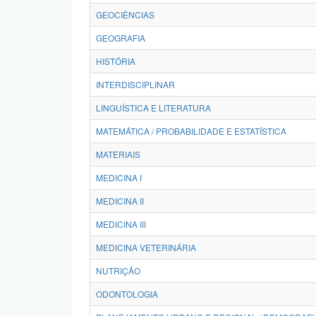
GEOCIÊNCIAS
GEOGRAFIA
HISTÓRIA
INTERDISCIPLINAR
LINGUÍSTICA E LITERATURA
MATEMÁTICA / PROBABILIDADE E ESTATÍSTICA
MATERIAIS
MEDICINA I
MEDICINA II
MEDICINA III
MEDICINA VETERINÁRIA
NUTRIÇÃO
ODONTOLOGIA