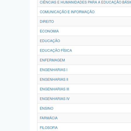
CIÊNCIAS E HUMANIDADES PARA A EDUCAÇÃO BÁSI
COMUNICAÇÃO E INFORMAÇÃO
DIREITO
ECONOMIA
EDUCAÇÃO
EDUCAÇÃO FÍSICA
ENFERMAGEM
ENGENHARIAS I
ENGENHARIAS II
ENGENHARIAS III
ENGENHARIAS IV
ENSINO
FARMÁCIA
FILOSOFIA