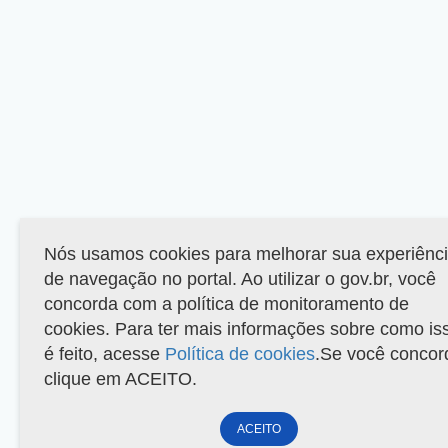
Nós usamos cookies para melhorar sua experiênc
de navegação no portal. Ao utilizar o gov.br, você
concorda com a política de monitoramento de
cookies. Para ter mais informações sobre como is
é feito, acesse
Política de cookies
.Se você concor
clique em ACEITO.
ACEITO