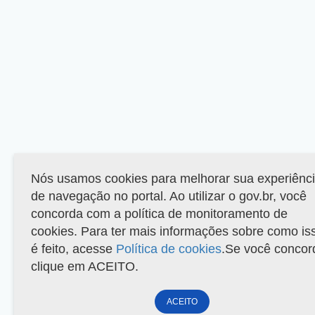
Nós usamos cookies para melhorar sua experiênc
de navegação no portal. Ao utilizar o gov.br, você
concorda com a política de monitoramento de
cookies. Para ter mais informações sobre como is
é feito, acesse
Política de cookies
.Se você concor
clique em ACEITO.
ACEITO