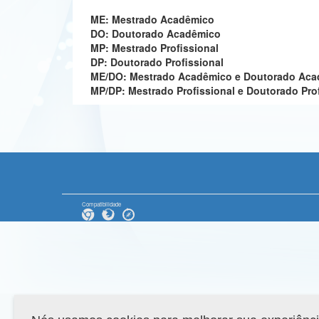
ME: Mestrado Acadêmico
DO: Doutorado Acadêmico
MP: Mestrado Profissional
DP: Doutorado Profissional
ME/DO: Mestrado Acadêmico e Doutorado Ac
MP/DP: Mestrado Profissional e Doutorado Pro
Compatibilidade