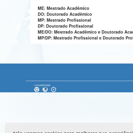
ME: Mestrado Acadêmico
DO: Doutorado Acadêmico
MP: Mestrado Profissional
DP: Doutorado Profissional
ME/DO: Mestrado Acadêmico e Doutorado Ac
MP/DP: Mestrado Profissional e Doutorado Pro
Compatibilidade