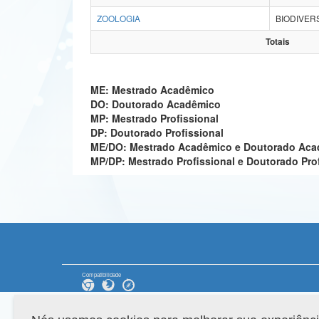
ZOOLOGIA
BIODIVER
Totais
ME: Mestrado Acadêmico
DO: Doutorado Acadêmico
MP: Mestrado Profissional
DP: Doutorado Profissional
ME/DO: Mestrado Acadêmico e Doutorado Ac
MP/DP: Mestrado Profissional e Doutorado Pro
Compatibilidade