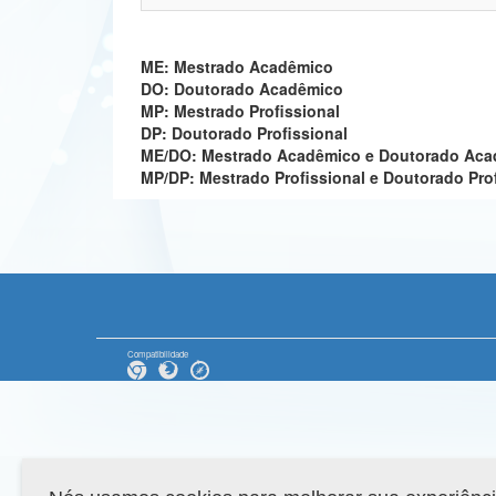
ME: Mestrado Acadêmico
DO: Doutorado Acadêmico
MP: Mestrado Profissional
DP: Doutorado Profissional
ME/DO: Mestrado Acadêmico e Doutorado Ac
MP/DP: Mestrado Profissional e Doutorado Pro
Compatibilidade