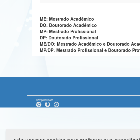
ME: Mestrado Acadêmico
DO: Doutorado Acadêmico
MP: Mestrado Profissional
DP: Doutorado Profissional
ME/DO: Mestrado Acadêmico e Doutorado Ac
MP/DP: Mestrado Profissional e Doutorado Pro
Compatibilidade