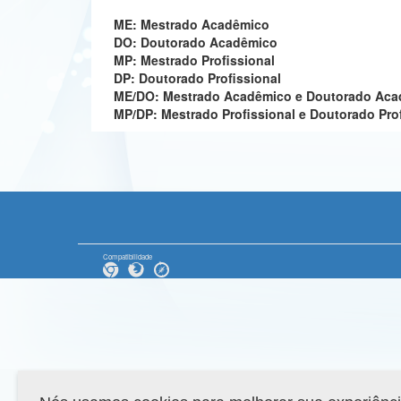
ME: Mestrado Acadêmico
DO: Doutorado Acadêmico
MP: Mestrado Profissional
DP: Doutorado Profissional
ME/DO: Mestrado Acadêmico e Doutorado Ac
MP/DP: Mestrado Profissional e Doutorado Pro
Compatibilidade