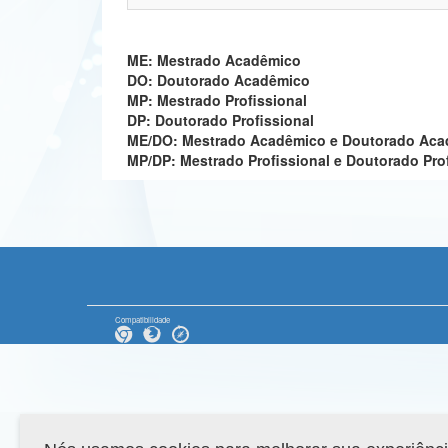
ME: Mestrado Acadêmico
DO: Doutorado Acadêmico
MP: Mestrado Profissional
DP: Doutorado Profissional
ME/DO: Mestrado Acadêmico e Doutorado Ac
MP/DP: Mestrado Profissional e Doutorado Pro
Compatibilidade