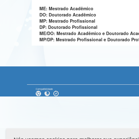
ME: Mestrado Acadêmico
DO: Doutorado Acadêmico
MP: Mestrado Profissional
DP: Doutorado Profissional
ME/DO: Mestrado Acadêmico e Doutorado Ac
MP/DP: Mestrado Profissional e Doutorado Pro
Compatibilidade