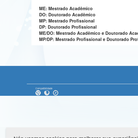
ME: Mestrado Acadêmico
DO: Doutorado Acadêmico
MP: Mestrado Profissional
DP: Doutorado Profissional
ME/DO: Mestrado Acadêmico e Doutorado Ac
MP/DP: Mestrado Profissional e Doutorado Pro
Compatibilidade