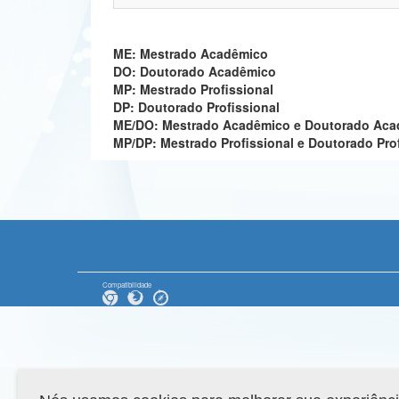
ME: Mestrado Acadêmico
DO: Doutorado Acadêmico
MP: Mestrado Profissional
DP: Doutorado Profissional
ME/DO: Mestrado Acadêmico e Doutorado Ac
MP/DP: Mestrado Profissional e Doutorado Pro
Compatibilidade