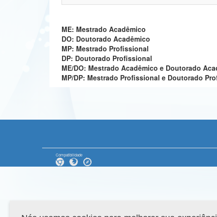
ME: Mestrado Acadêmico
DO: Doutorado Acadêmico
MP: Mestrado Profissional
DP: Doutorado Profissional
ME/DO: Mestrado Acadêmico e Doutorado Ac
MP/DP: Mestrado Profissional e Doutorado Pro
Compatibilidade