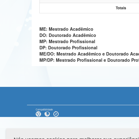
Totais
ME: Mestrado Acadêmico
DO: Doutorado Acadêmico
MP: Mestrado Profissional
DP: Doutorado Profissional
ME/DO: Mestrado Acadêmico e Doutorado Ac
MP/DP: Mestrado Profissional e Doutorado Pro
Compatibilidade