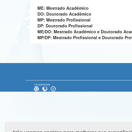
ME: Mestrado Acadêmico
DO: Doutorado Acadêmico
MP: Mestrado Profissional
DP: Doutorado Profissional
ME/DO: Mestrado Acadêmico e Doutorado Ac
MP/DP: Mestrado Profissional e Doutorado Pro
Compatibilidade