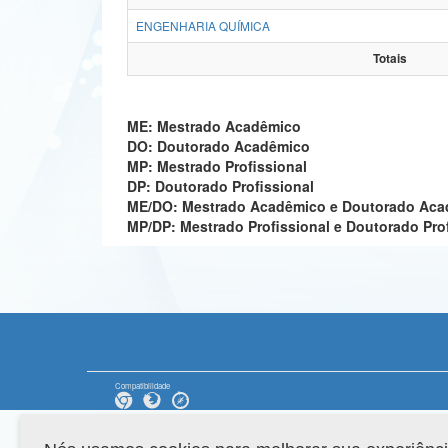
ENGENHARIA QUÍMICA
Totais
ME: Mestrado Acadêmico
DO: Doutorado Acadêmico
MP: Mestrado Profissional
DP: Doutorado Profissional
ME/DO: Mestrado Acadêmico e Doutorado Ac
MP/DP: Mestrado Profissional e Doutorado Pro
Compatibilidade