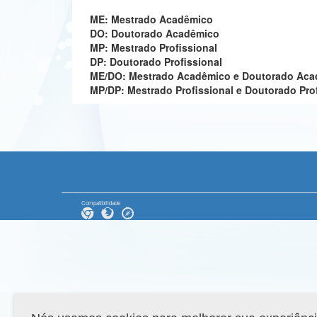
ME: Mestrado Acadêmico
DO: Doutorado Acadêmico
MP: Mestrado Profissional
DP: Doutorado Profissional
ME/DO: Mestrado Acadêmico e Doutorado Ac
MP/DP: Mestrado Profissional e Doutorado Pro
Compatibilidade