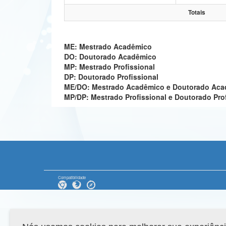
Totais
ME: Mestrado Acadêmico
DO: Doutorado Acadêmico
MP: Mestrado Profissional
DP: Doutorado Profissional
ME/DO: Mestrado Acadêmico e Doutorado Ac
MP/DP: Mestrado Profissional e Doutorado Pro
Compatibilidade