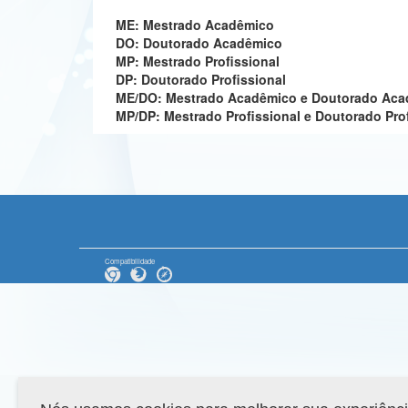
ME: Mestrado Acadêmico
DO: Doutorado Acadêmico
MP: Mestrado Profissional
DP: Doutorado Profissional
ME/DO: Mestrado Acadêmico e Doutorado Ac
MP/DP: Mestrado Profissional e Doutorado Pro
Compatibilidade