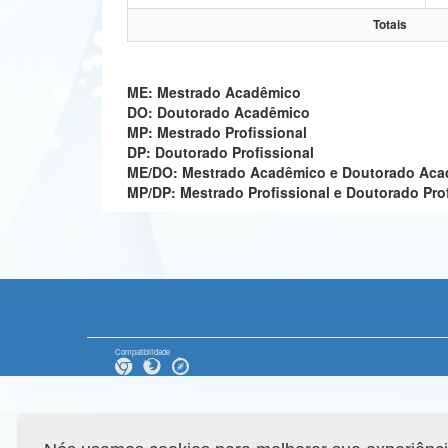
Totais
ME: Mestrado Acadêmico
DO: Doutorado Acadêmico
MP: Mestrado Profissional
DP: Doutorado Profissional
ME/DO: Mestrado Acadêmico e Doutorado Ac
MP/DP: Mestrado Profissional e Doutorado Pro
Compatibilidade