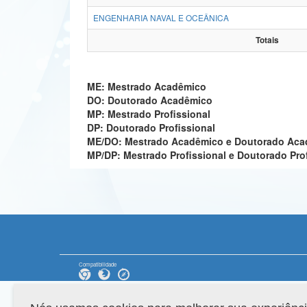
ENGENHARIA NAVAL E OCEÂNICA
Totais
ME: Mestrado Acadêmico
DO: Doutorado Acadêmico
MP: Mestrado Profissional
DP: Doutorado Profissional
ME/DO: Mestrado Acadêmico e Doutorado Ac
MP/DP: Mestrado Profissional e Doutorado Pro
Compatibilidade