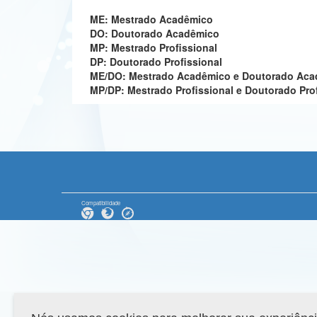
ME: Mestrado Acadêmico
DO: Doutorado Acadêmico
MP: Mestrado Profissional
DP: Doutorado Profissional
ME/DO: Mestrado Acadêmico e Doutorado Ac
MP/DP: Mestrado Profissional e Doutorado Pro
Compatibilidade